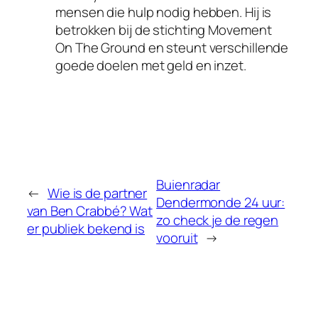
mensen die hulp nodig hebben. Hij is
betrokken bij de stichting Movement
On The Ground en steunt verschillende
goede doelen met geld en inzet.
Buienradar
←
Wie is de partner
Dendermonde 24 uur:
van Ben Crabbé? Wat
zo check je de regen
er publiek bekend is
vooruit
→