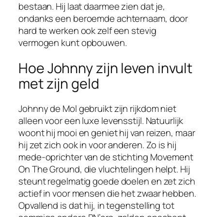
bestaan. Hij laat daarmee zien dat je,
ondanks een beroemde achternaam, door
hard te werken ook zelf een stevig
vermogen kunt opbouwen.
Hoe Johnny zijn leven invult
met zijn geld
Johnny de Mol gebruikt zijn rijkdom niet
alleen voor een luxe levensstijl. Natuurlijk
woont hij mooi en geniet hij van reizen, maar
hij zet zich ook in voor anderen. Zo is hij
mede-oprichter van de stichting Movement
On The Ground, die vluchtelingen helpt. Hij
steunt regelmatig goede doelen en zet zich
actief in voor mensen die het zwaar hebben.
Opvallend is dat hij, in tegenstelling tot