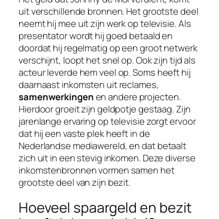
uit verschillende bronnen. Het grootste deel
neemt hij mee uit zijn werk op televisie. Als
presentator wordt hij goed betaald en
doordat hij regelmatig op een groot netwerk
verschijnt, loopt het snel op. Ook zijn tijd als
acteur leverde hem veel op. Soms heeft hij
daarnaast inkomsten uit reclames,
samenwerkingen
en andere projecten.
Hierdoor groeit zijn geldpotje gestaag. Zijn
jarenlange ervaring op televisie zorgt ervoor
dat hij een vaste plek heeft in de
Nederlandse mediawereld, en dat betaalt
zich uit in een stevig inkomen. Deze diverse
inkomstenbronnen vormen samen het
grootste deel van zijn bezit.
Hoeveel spaargeld en bezit