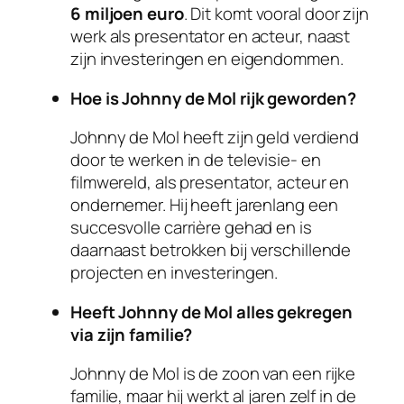
6 miljoen euro
. Dit komt vooral door zijn
werk als presentator en acteur, naast
zijn investeringen en eigendommen.
Hoe is Johnny de Mol rijk geworden?
Johnny de Mol heeft zijn geld verdiend
door te werken in de televisie- en
filmwereld, als presentator, acteur en
ondernemer. Hij heeft jarenlang een
succesvolle carrière gehad en is
daarnaast betrokken bij verschillende
projecten en investeringen.
Heeft Johnny de Mol alles gekregen
via zijn familie?
Johnny de Mol is de zoon van een rijke
familie, maar hij werkt al jaren zelf in de