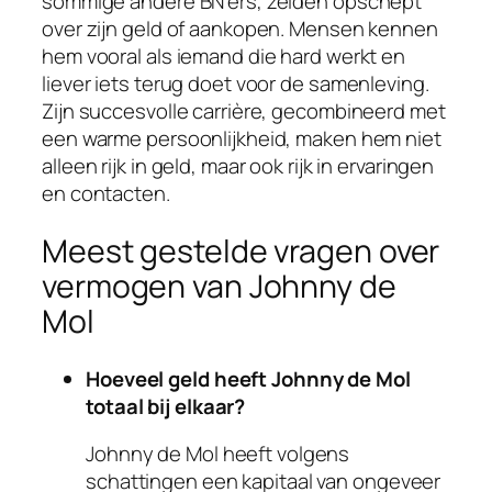
sommige andere BN’ers, zelden opschept
over zijn geld of aankopen. Mensen kennen
hem vooral als iemand die hard werkt en
liever iets terug doet voor de samenleving.
Zijn succesvolle carrière, gecombineerd met
een warme persoonlijkheid, maken hem niet
alleen rijk in geld, maar ook rijk in ervaringen
en contacten.
Meest gestelde vragen over
vermogen van Johnny de
Mol
Hoeveel geld heeft Johnny de Mol
totaal bij elkaar?
Johnny de Mol heeft volgens
schattingen een kapitaal van ongeveer