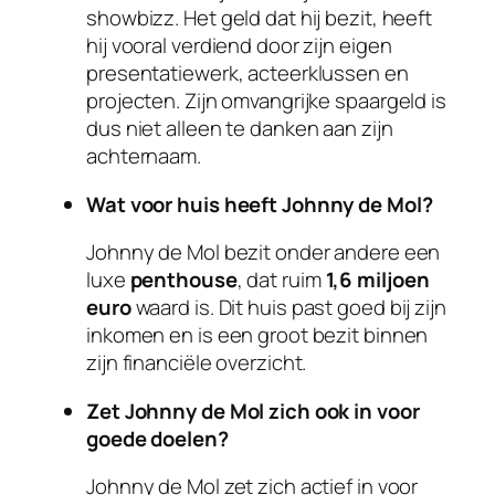
showbizz. Het geld dat hij bezit, heeft
hij vooral verdiend door zijn eigen
presentatiewerk, acteerklussen en
projecten. Zijn omvangrijke spaargeld is
dus niet alleen te danken aan zijn
achternaam.
Wat voor huis heeft Johnny de Mol?
Johnny de Mol bezit onder andere een
luxe
penthouse
, dat ruim
1,6 miljoen
euro
waard is. Dit huis past goed bij zijn
inkomen en is een groot bezit binnen
zijn financiële overzicht.
Zet Johnny de Mol zich ook in voor
goede doelen?
Johnny de Mol zet zich actief in voor