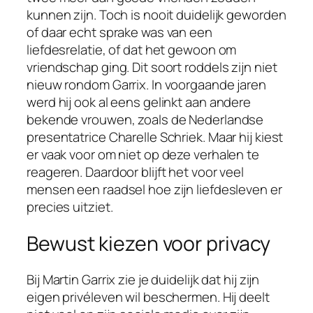
kunnen zijn. Toch is nooit duidelijk geworden
of daar echt sprake was van een
liefdesrelatie, of dat het gewoon om
vriendschap ging. Dit soort roddels zijn niet
nieuw rondom Garrix. In voorgaande jaren
werd hij ook al eens gelinkt aan andere
bekende vrouwen, zoals de Nederlandse
presentatrice Charelle Schriek. Maar hij kiest
er vaak voor om niet op deze verhalen te
reageren. Daardoor blijft het voor veel
mensen een raadsel hoe zijn liefdesleven er
precies uitziet.
Bewust kiezen voor privacy
Bij Martin Garrix zie je duidelijk dat hij zijn
eigen privéleven wil beschermen. Hij deelt