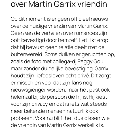
over Martin Garrix vriendin
Op dit moment is er geen officieel nieuws
over de huidige vriendin van Martin Garrix.
Geen van de verhalen over romances zijn
ooit bevestigd door hemzelf. Het lijkt erop
dat hij bewust geen relatie deelt met de
buitenwereld. Soms duiken er geruchten op,
zoals de foto met collega-dj Peggy Gou,
maar zonder duidelijke bevestiging. Garrix
houdt zijn liefdesleven echt privé. Dit zorgt
er misschien voor dat zijn fans nog
nieuwsgieriger worden, maar het past ook
helemaal bij de persoon die hij is. Hij kiest
voor zijn privacy en dat is iets wat steeds
meer bekende mensen natuurlijk ook
proberen. Voor nu blijft het dus gissen wie
de vriendin van Martin Garrix werkelijk is,