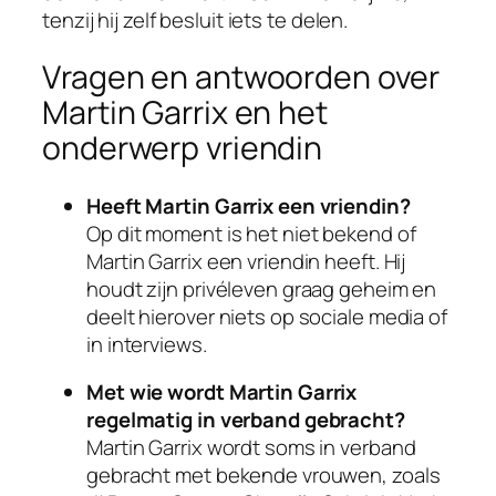
tenzij hij zelf besluit iets te delen.
Vragen en antwoorden over
Martin Garrix en het
onderwerp vriendin
Heeft Martin Garrix een vriendin?
Op dit moment is het niet bekend of
Martin Garrix een vriendin heeft. Hij
houdt zijn privéleven graag geheim en
deelt hierover niets op sociale media of
in interviews.
Met wie wordt Martin Garrix
regelmatig in verband gebracht?
Martin Garrix wordt soms in verband
gebracht met bekende vrouwen, zoals