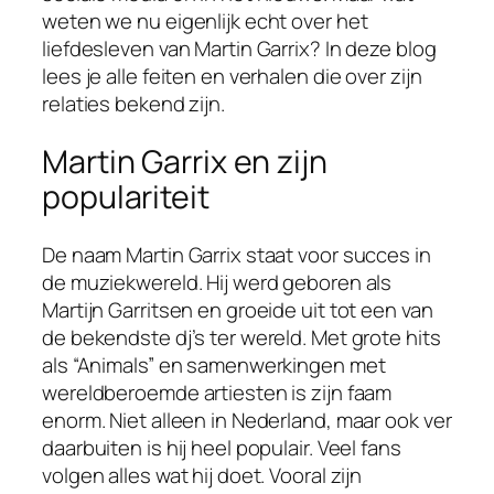
weten we nu eigenlijk echt over het
liefdesleven van Martin Garrix? In deze blog
lees je alle feiten en verhalen die over zijn
relaties bekend zijn.
Martin Garrix en zijn
populariteit
De naam Martin Garrix staat voor succes in
de muziekwereld. Hij werd geboren als
Martijn Garritsen en groeide uit tot een van
de bekendste dj’s ter wereld. Met grote hits
als “Animals” en samenwerkingen met
wereldberoemde artiesten is zijn faam
enorm. Niet alleen in Nederland, maar ook ver
daarbuiten is hij heel populair. Veel fans
volgen alles wat hij doet. Vooral zijn