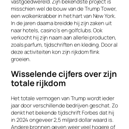
vastgoedwereld. Zijn bekendste project is
misschien wel de bouw van de Trump Tower,
een wolkenkrabber in het hart van New York.
In de jaren daarna breidde hij zijn zaken uit
naar hotels, casino’s en golfclubs. Ook
verkocht hij zijn naam aan allerlei producten,
zoals parfum, tijdschriften en kleding. Door al
deze activiteiten kon zijn rijkdom flink
groeien.
Wisselende cijfers over zijn
totale rijkdom
Het totale vermogen van Trump wordt ieder
jaar door verschillende bedrijven geschat. Zo
denkt het bekende tijdschrift Forbes dat hij
in 2024 ongeveer 2,5 miljard dollar waard is.
Andere bronnen geven weer veel hogere of