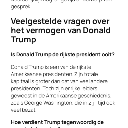
gesprek.
Veelgestelde vragen over
het vermogen van Donald
Trump
Is Donald Trump de rijkste president ooit?
Donald Trump is een van de rijkste
Amerikaanse presidenten. Zijn totale
kapitaal is groter dan dat van veel andere
presidenten. Toch zijn er rijke leiders
geweest in de Amerikaanse geschiedenis,
zoals George Washington, die in zijn tijd ook
veel bezat.
Hoe verdient Trump tegenwoordig de