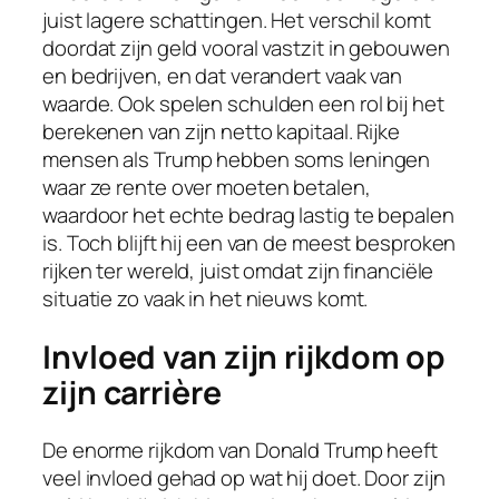
juist lagere schattingen. Het verschil komt
doordat zijn geld vooral vastzit in gebouwen
en bedrijven, en dat verandert vaak van
waarde. Ook spelen schulden een rol bij het
berekenen van zijn netto kapitaal. Rijke
mensen als Trump hebben soms leningen
waar ze rente over moeten betalen,
waardoor het echte bedrag lastig te bepalen
is. Toch blijft hij een van de meest besproken
rijken ter wereld, juist omdat zijn financiële
situatie zo vaak in het nieuws komt.
Invloed van zijn rijkdom op
zijn carrière
De enorme rijkdom van Donald Trump heeft
veel invloed gehad op wat hij doet. Door zijn