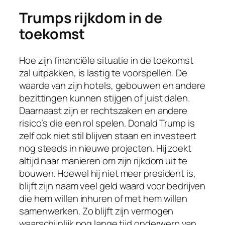
Trumps rijkdom in de
toekomst
Hoe zijn financiële situatie in de toekomst
zal uitpakken, is lastig te voorspellen. De
waarde van zijn hotels, gebouwen en andere
bezittingen kunnen stijgen of juist dalen.
Daarnaast zijn er rechtszaken en andere
risico’s die een rol spelen. Donald Trump is
zelf ook niet stil blijven staan en investeert
nog steeds in nieuwe projecten. Hij zoekt
altijd naar manieren om zijn rijkdom uit te
bouwen. Hoewel hij niet meer president is,
blijft zijn naam veel geld waard voor bedrijven
die hem willen inhuren of met hem willen
samenwerken. Zo blijft zijn vermogen
waarschijnlijk nog lange tijd onderwerp van