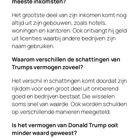
meeste inkomsten?
Het grootste deel van zijn inkomen komt nog
altijd uit zijn gebouwen, zoals hotels,
woningen en kantoren. Ook ontvangt hij geld
uit licenties waarbij andere bedrijven zijn
naam gebruiken.
Waarom verschillen de schattingen van
Trumps vermogen zoveel?
Het verschil in schattingen komt doordat zijn
rijkdom voor een groot deel uit onroerend
goed en bedrijven bestaat. Die wisselen
soms snel van waarde. Ook worden schulden
op verschillende manieren meegeteld.
Is het vermogen van Donald Trump ooit
minder waard geweest?