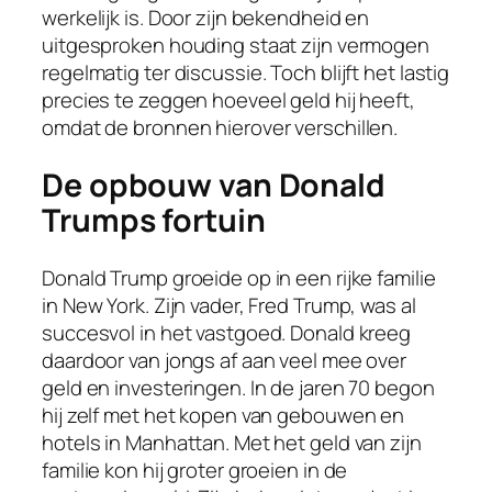
werkelijk is. Door zijn bekendheid en
uitgesproken houding staat zijn vermogen
regelmatig ter discussie. Toch blijft het lastig
precies te zeggen hoeveel geld hij heeft,
omdat de bronnen hierover verschillen.
De opbouw van Donald
Trumps fortuin
Donald Trump groeide op in een rijke familie
in New York. Zijn vader, Fred Trump, was al
succesvol in het vastgoed. Donald kreeg
daardoor van jongs af aan veel mee over
geld en investeringen. In de jaren 70 begon
hij zelf met het kopen van gebouwen en
hotels in Manhattan. Met het geld van zijn
familie kon hij groter groeien in de