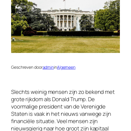
Geschreven door
admin
in
Algemeen
Slechts weinig mensen zijn zo bekend met
grote rijkdom als Donald Trump. De
voormalige president van de Verenigde
Staten is vaak in het nieuws vanwege zijn
financiële situatie. Veel mensen zijn
nieuwsgierig naar hoe groot zijn kapitaal