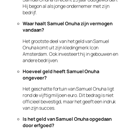
Hij begon al als jonge ondernemer met zijn
bedrijf.
Waar haalt Samuel Onuha zijn vermogen
vandaan?
Het grootste deel van het geld van Samuel
Onuha komt uit zijn kledingmerk Icon
Amsterdam. Ook investeert hij in gebouwen en
andere bedrijven.
Hoeveel geld heeft Samuel Onuha
ongeveer?
Het geschatte fortuin van Samuel Onuha ligt
rond de vijftig miljoen euro. Dit bedrag is niet
officieel bevestigd, maar het geeft een indruk
van zijn succes.
Is het geld van Samuel Onuha opgedaan
door erfgoed?