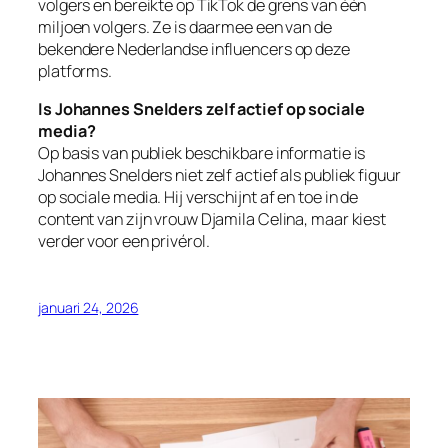
volgers en bereikte op TikTok de grens van één
miljoen volgers. Ze is daarmee een van de
bekendere Nederlandse influencers op deze
platforms.
Is Johannes Snelders zelf actief op sociale
media?
Op basis van publiek beschikbare informatie is
Johannes Snelders niet zelf actief als publiek figuur
op sociale media. Hij verschijnt af en toe in de
content van zijn vrouw Djamila Celina, maar kiest
verder voor een privérol.
januari 24, 2026