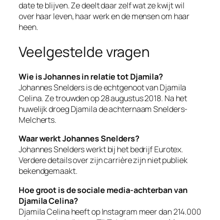
date te blijven. Ze deelt daar zelf wat ze kwijt wil
over haar leven, haar werk en de mensen om haar
heen.
Veelgestelde vragen
Wie is Johannes in relatie tot Djamila?
Johannes Snelders is de echtgenoot van Djamila
Celina. Ze trouwden op 28 augustus 2018. Na het
huwelijk droeg Djamila de achternaam Snelders-
Melcherts.
Waar werkt Johannes Snelders?
Johannes Snelders werkt bij het bedrijf Eurotex.
Verdere details over zijn carrière zijn niet publiek
bekendgemaakt.
Hoe groot is de sociale media-achterban van
Djamila Celina?
Djamila Celina heeft op Instagram meer dan 214.000