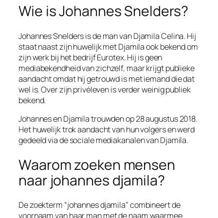
Wie is Johannes Snelders?
Johannes Snelders is de man van Djamila Celina. Hij
staat naast zijn huwelijk met Djamila ook bekend om
zijn werk bij het bedrijf Eurotex. Hij is geen
mediabekendheid van zichzelf, maar krijgt publieke
aandacht omdat hij getrouwd is met iemand die dat
wel is. Over zijn privéleven is verder weinig publiek
bekend.
Johannes en Djamila trouwden op 28 augustus 2018.
Het huwelijk trok aandacht van hun volgers en werd
gedeeld via de sociale mediakanalen van Djamila.
Waarom zoeken mensen
naar johannes djamila?
De zoekterm “johannes djamila” combineert de
voornaam van haar man met de naam waarmee