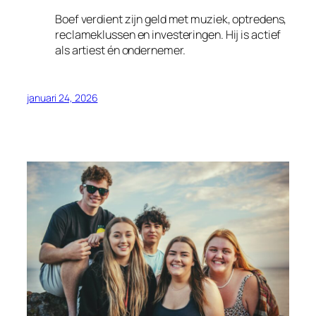
Boef verdient zijn geld met muziek, optredens,
reclameklussen en investeringen. Hij is actief
als artiest én ondernemer.
januari 24, 2026