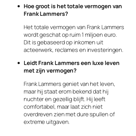
Hoe groot is het totale vermogen van
Frank Lammers?
Het totale vermogen van Frank Lammers
wordt geschat op ruim 1 miljoen euro.
Dit is gebaseerd op inkomen uit
acteerwerk, reclames en investeringen.
Leidt Frank Lammers een luxe leven
met zijn vermogen?
Frank Lammers geniet van het leven,
maar hij staat erom bekend dat hij
nuchter en gezellig blijft. Hij leeft
comfortabel, maar laat zich niet
overdreven zien met dure spullen of
extreme uitgaven.