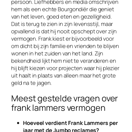
persoon. Liefhebbers en media omschrijven
hem als een echte Bourgondiër die geniet
van het leven, goed eten en gezelligheid.
Dat is terug te zien in zijn levensstijl, maar
opvallend is dat hij nooit opschept over zijn
vermogen. Frank kiest er bijvoorbeeld voor
om dicht bij zijn familie en vrienden te blijven
wonen in het zuiden van het land. Zijn
bekendheid lijkt hem niet te veranderen en
hij blijft kiezen voor projecten waar hij plezier
uit haalt in plaats van alleen maar het grote
geld na te jagen.
Meest gestelde vragen over
frank lammers vermogen
Hoeveel verdient Frank Lammers per
jaar met de Jumbo reclames?