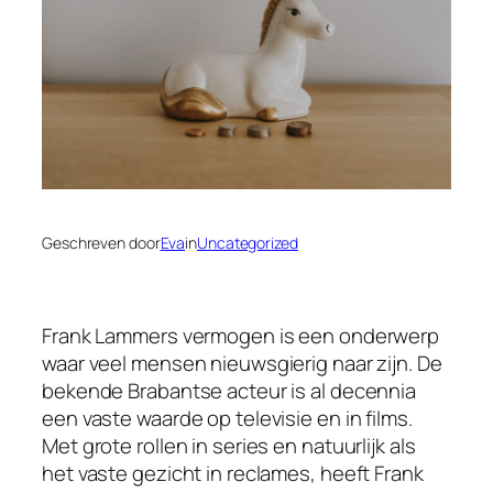
Geschreven door
Eva
in
Uncategorized
Frank Lammers vermogen is een onderwerp
waar veel mensen nieuwsgierig naar zijn. De
bekende Brabantse acteur is al decennia
een vaste waarde op televisie en in films.
Met grote rollen in series en natuurlijk als
het vaste gezicht in reclames, heeft Frank