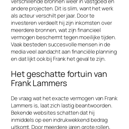
verschillende bronnen weer in vastgoed en
andere projecten. Dit is slim, want het werk
als acteur verschilt per jaar. Door te
investeren verdeelt hij zijn inkomsten over
meerdere bronnen, wat zijn financieel
vermogen beschermt tegen moeilijke tijden.
Vaak besteden succesvolle mensen in de
media veel aandacht aan financiële planning
en dat lijkt ook bij Frank het geval te zijn.
Het geschatte fortuin van
Frank Lammers
De vraag wat het exacte vermogen van Frank
Lammers is, laat zich lastig beantwoorden.
Bekende websites schatten dat hij
inmiddels op een indrukwekkend bedrag
uitkomt. Door meerdere jaren grote rollen,