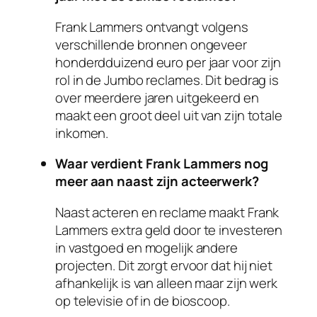
Frank Lammers ontvangt volgens
verschillende bronnen ongeveer
honderdduizend euro per jaar voor zijn
rol in de Jumbo reclames. Dit bedrag is
over meerdere jaren uitgekeerd en
maakt een groot deel uit van zijn totale
inkomen.
Waar verdient Frank Lammers nog
meer aan naast zijn acteerwerk?
Naast acteren en reclame maakt Frank
Lammers extra geld door te investeren
in vastgoed en mogelijk andere
projecten. Dit zorgt ervoor dat hij niet
afhankelijk is van alleen maar zijn werk
op televisie of in de bioscoop.