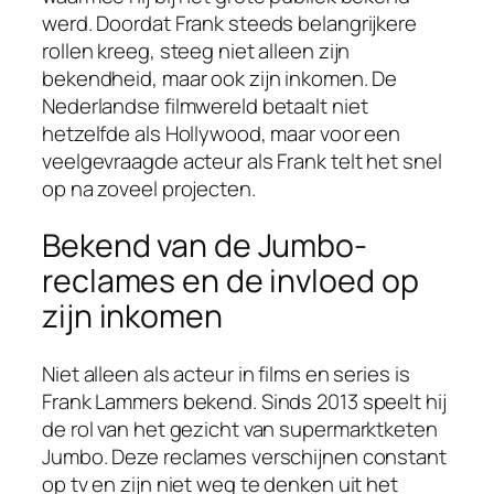
werd. Doordat Frank steeds belangrijkere
rollen kreeg, steeg niet alleen zijn
bekendheid, maar ook zijn inkomen. De
Nederlandse filmwereld betaalt niet
hetzelfde als Hollywood, maar voor een
veelgevraagde acteur als Frank telt het snel
op na zoveel projecten.
Bekend van de Jumbo-
reclames en de invloed op
zijn inkomen
Niet alleen als acteur in films en series is
Frank Lammers bekend. Sinds 2013 speelt hij
de rol van het gezicht van supermarktketen
Jumbo. Deze reclames verschijnen constant
op tv en zijn niet weg te denken uit het