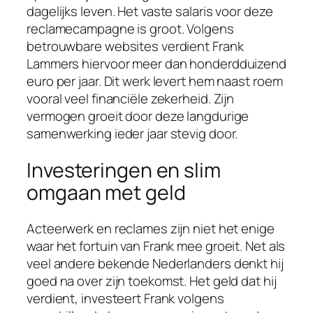
dagelijks leven. Het vaste salaris voor deze
reclamecampagne is groot. Volgens
betrouwbare websites verdient Frank
Lammers hiervoor meer dan honderdduizend
euro per jaar. Dit werk levert hem naast roem
vooral veel financiële zekerheid. Zijn
vermogen groeit door deze langdurige
samenwerking ieder jaar stevig door.
Investeringen en slim
omgaan met geld
Acteerwerk en reclames zijn niet het enige
waar het fortuin van Frank mee groeit. Net als
veel andere bekende Nederlanders denkt hij
goed na over zijn toekomst. Het geld dat hij
verdient, investeert Frank volgens