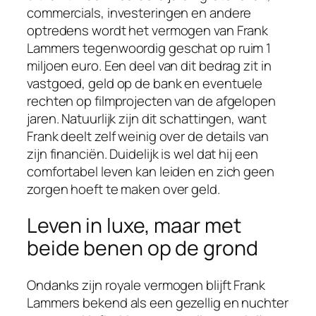
commercials, investeringen en andere
optredens wordt het vermogen van Frank
Lammers tegenwoordig geschat op ruim 1
miljoen euro. Een deel van dit bedrag zit in
vastgoed, geld op de bank en eventuele
rechten op filmprojecten van de afgelopen
jaren. Natuurlijk zijn dit schattingen, want
Frank deelt zelf weinig over de details van
zijn financiën. Duidelijk is wel dat hij een
comfortabel leven kan leiden en zich geen
zorgen hoeft te maken over geld.
Leven in luxe, maar met
beide benen op de grond
Ondanks zijn royale vermogen blijft Frank
Lammers bekend als een gezellig en nuchter