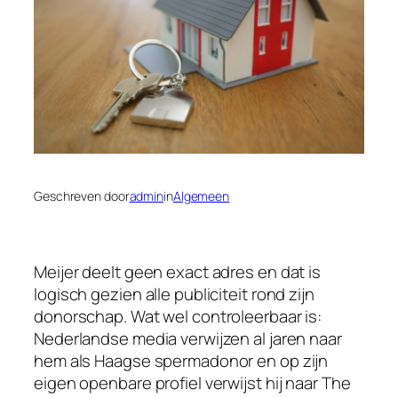
Geschreven door
admin
in
Algemeen
Meijer deelt geen exact adres en dat is
logisch gezien alle publiciteit rond zijn
donorschap. Wat wel controleerbaar is:
Nederlandse media verwijzen al jaren naar
hem als Haagse spermadonor en op zijn
eigen openbare profiel verwijst hij naar The