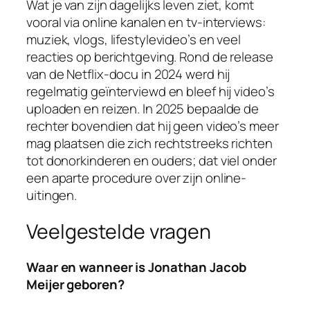
Wat je van zijn dagelijks leven ziet, komt
vooral via online kanalen en tv-interviews:
muziek, vlogs, lifestylevideo’s en veel
reacties op berichtgeving. Rond de release
van de Netflix-docu in 2024 werd hij
regelmatig geïnterviewd en bleef hij video’s
uploaden en reizen. In 2025 bepaalde de
rechter bovendien dat hij geen video’s meer
mag plaatsen die zich rechtstreeks richten
tot donorkinderen en ouders; dat viel onder
een aparte procedure over zijn online-
uitingen.
Veelgestelde vragen
Waar en wanneer is Jonathan Jacob
Meijer geboren?