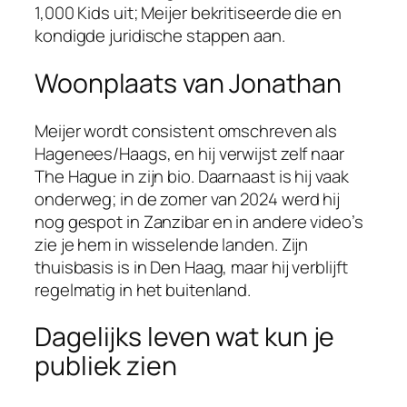
1,000 Kids
uit; Meijer bekritiseerde die en
kondigde juridische stappen aan.
Woonplaats van Jonathan
Meijer wordt consistent omschreven als
Hagenees/Haags, en hij verwijst zelf naar
The Hague in zijn bio. Daarnaast is hij vaak
onderweg; in de zomer van 2024 werd hij
nog gespot in Zanzibar en in andere video’s
zie je hem in wisselende landen. Zijn
thuisbasis is in Den Haag, maar hij verblijft
regelmatig in het buitenland.
Dagelijks leven wat kun je
publiek zien