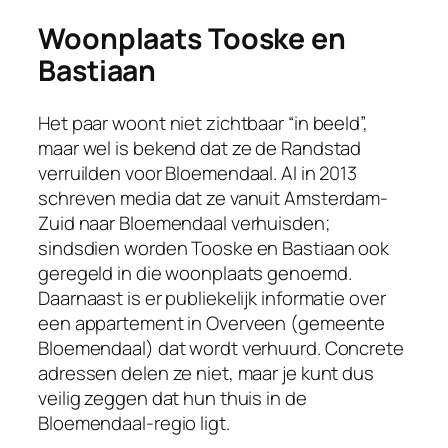
Woonplaats Tooske en
Bastiaan
Het paar woont niet zichtbaar “in beeld”,
maar wel is bekend dat ze de Randstad
verruilden voor Bloemendaal. Al in 2013
schreven media dat ze vanuit Amsterdam-
Zuid naar Bloemendaal verhuisden;
sindsdien worden Tooske en Bastiaan ook
geregeld in die woonplaats genoemd.
Daarnaast is er publiekelijk informatie over
een appartement in Overveen (gemeente
Bloemendaal) dat wordt verhuurd. Concrete
adressen delen ze niet, maar je kunt dus
veilig zeggen dat hun thuis in de
Bloemendaal-regio ligt.