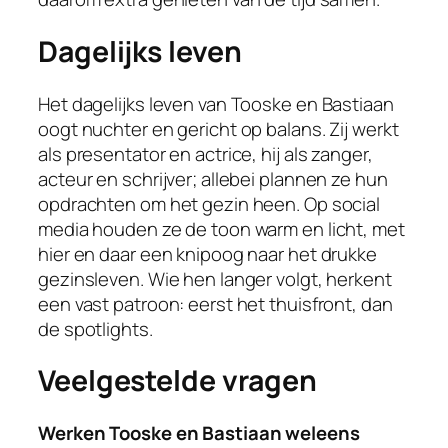
Dagelijks leven
Het dagelijks leven van Tooske en Bastiaan
oogt nuchter en gericht op balans. Zij werkt
als presentator en actrice, hij als zanger,
acteur en schrijver; allebei plannen ze hun
opdrachten om het gezin heen. Op social
media houden ze de toon warm en licht, met
hier en daar een knipoog naar het drukke
gezinsleven. Wie hen langer volgt, herkent
een vast patroon: eerst het thuisfront, dan
de spotlights.
Veelgestelde vragen
Werken Tooske en Bastiaan weleens