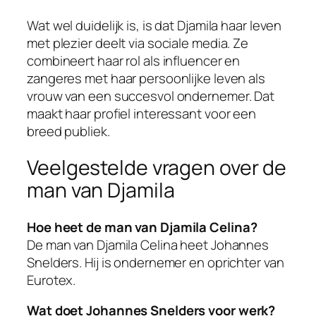
Wat wel duidelijk is, is dat Djamila haar leven
met plezier deelt via sociale media. Ze
combineert haar rol als influencer en
zangeres met haar persoonlijke leven als
vrouw van een succesvol ondernemer. Dat
maakt haar profiel interessant voor een
breed publiek.
Veelgestelde vragen over de
man van Djamila
Hoe heet de man van Djamila Celina?
De man van Djamila Celina heet Johannes
Snelders. Hij is ondernemer en oprichter van
Eurotex.
Wat doet Johannes Snelders voor werk?