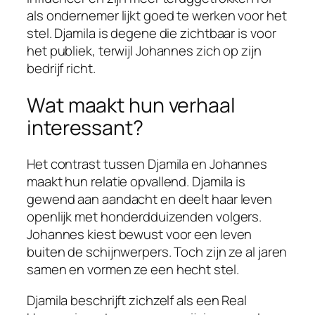
als ondernemer lijkt goed te werken voor het
stel. Djamila is degene die zichtbaar is voor
het publiek, terwijl Johannes zich op zijn
bedrijf richt.
Wat maakt hun verhaal
interessant?
Het contrast tussen Djamila en Johannes
maakt hun relatie opvallend. Djamila is
gewend aan aandacht en deelt haar leven
openlijk met honderdduizenden volgers.
Johannes kiest bewust voor een leven
buiten de schijnwerpers. Toch zijn ze al jaren
samen en vormen ze een hecht stel.
Djamila beschrijft zichzelf als een Real