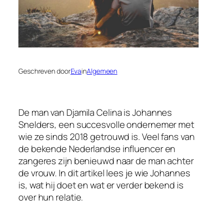
Geschreven door
Eva
in
Algemeen
De man van Djamila Celina is Johannes
Snelders, een succesvolle ondernemer met
wie ze sinds 2018 getrouwd is. Veel fans van
de bekende Nederlandse influencer en
zangeres zijn benieuwd naar de man achter
de vrouw. In dit artikel lees je wie Johannes
is, wat hij doet en wat er verder bekend is
over hun relatie.