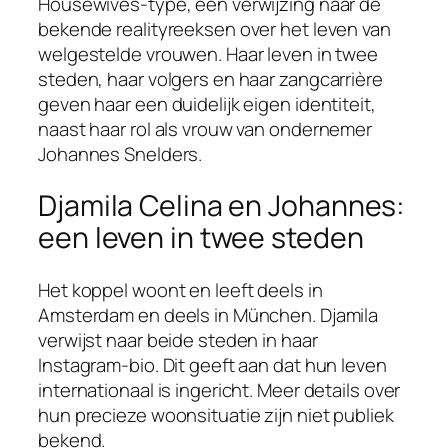
Housewives-type, een verwijzing naar de
bekende realityreeksen over het leven van
welgestelde vrouwen. Haar leven in twee
steden, haar volgers en haar zangcarrière
geven haar een duidelijk eigen identiteit,
naast haar rol als vrouw van ondernemer
Johannes Snelders.
Djamila Celina en Johannes:
een leven in twee steden
Het koppel woont en leeft deels in
Amsterdam en deels in München. Djamila
verwijst naar beide steden in haar
Instagram-bio. Dit geeft aan dat hun leven
internationaal is ingericht. Meer details over
hun precieze woonsituatie zijn niet publiek
bekend.