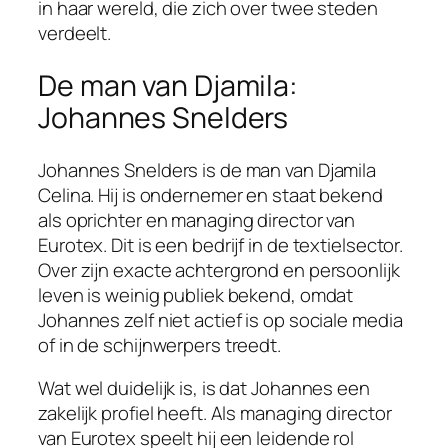
in haar wereld, die zich over twee steden
verdeelt.
De man van Djamila:
Johannes Snelders
Johannes Snelders is de man van Djamila
Celina. Hij is ondernemer en staat bekend
als oprichter en managing director van
Eurotex. Dit is een bedrijf in de textielsector.
Over zijn exacte achtergrond en persoonlijk
leven is weinig publiek bekend, omdat
Johannes zelf niet actief is op sociale media
of in de schijnwerpers treedt.
Wat wel duidelijk is, is dat Johannes een
zakelijk profiel heeft. Als managing director
van Eurotex speelt hij een leidende rol