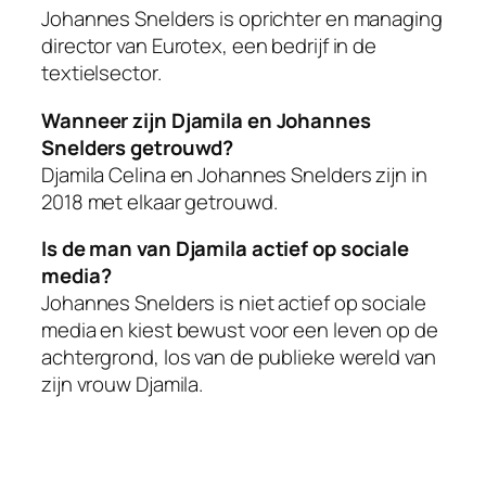
Johannes Snelders is oprichter en managing
director van Eurotex, een bedrijf in de
textielsector.
Wanneer zijn Djamila en Johannes
Snelders getrouwd?
Djamila Celina en Johannes Snelders zijn in
2018 met elkaar getrouwd.
Is de man van Djamila actief op sociale
media?
Johannes Snelders is niet actief op sociale
media en kiest bewust voor een leven op de
achtergrond, los van de publieke wereld van
zijn vrouw Djamila.