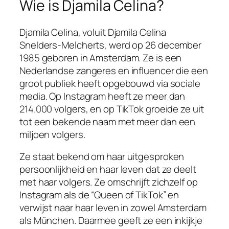
Wie is Djamila Celina?
Djamila Celina, voluit Djamila Celina
Snelders-Melcherts, werd op 26 december
1985 geboren in Amsterdam. Ze is een
Nederlandse zangeres en influencer die een
groot publiek heeft opgebouwd via sociale
media. Op Instagram heeft ze meer dan
214.000 volgers, en op TikTok groeide ze uit
tot een bekende naam met meer dan een
miljoen volgers.
Ze staat bekend om haar uitgesproken
persoonlijkheid en haar leven dat ze deelt
met haar volgers. Ze omschrijft zichzelf op
Instagram als de “Queen of TikTok” en
verwijst naar haar leven in zowel Amsterdam
als München. Daarmee geeft ze een inkijkje