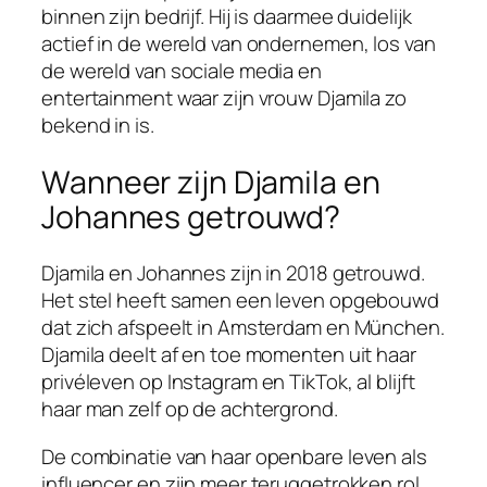
binnen zijn bedrijf. Hij is daarmee duidelijk
actief in de wereld van ondernemen, los van
de wereld van sociale media en
entertainment waar zijn vrouw Djamila zo
bekend in is.
Wanneer zijn Djamila en
Johannes getrouwd?
Djamila en Johannes zijn in 2018 getrouwd.
Het stel heeft samen een leven opgebouwd
dat zich afspeelt in Amsterdam en München.
Djamila deelt af en toe momenten uit haar
privéleven op Instagram en TikTok, al blijft
haar man zelf op de achtergrond.
De combinatie van haar openbare leven als
influencer en zijn meer teruggetrokken rol