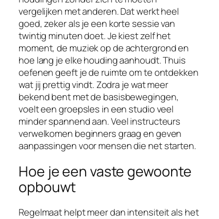
vergelijken met anderen. Dat werkt heel
goed, zeker als je een korte sessie van
twintig minuten doet. Je kiest zelf het
moment, de muziek op de achtergrond en
hoe lang je elke houding aanhoudt. Thuis
oefenen geeft je de ruimte om te ontdekken
wat jij prettig vindt. Zodra je wat meer
bekend bent met de basisbewegingen,
voelt een groepsles in een studio veel
minder spannend aan. Veel instructeurs
verwelkomen beginners graag en geven
aanpassingen voor mensen die net starten.
Hoe je een vaste gewoonte
opbouwt
Regelmaat helpt meer dan intensiteit als het