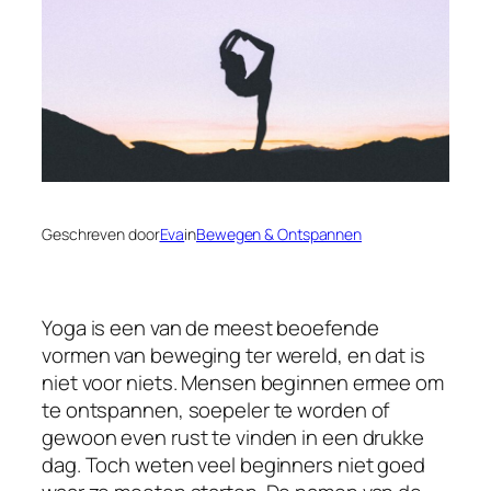
Geschreven door
Eva
in
Bewegen & Ontspannen
Yoga is een van de meest beoefende
vormen van beweging ter wereld, en dat is
niet voor niets. Mensen beginnen ermee om
te ontspannen, soepeler te worden of
gewoon even rust te vinden in een drukke
dag. Toch weten veel beginners niet goed