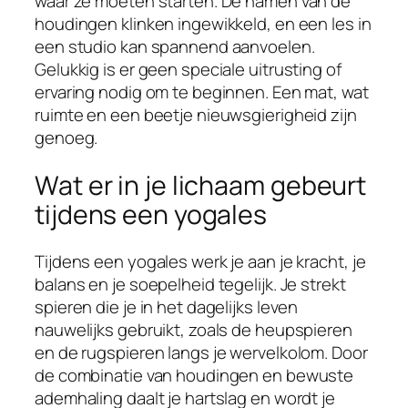
waar ze moeten starten. De namen van de
houdingen klinken ingewikkeld, en een les in
een studio kan spannend aanvoelen.
Gelukkig is er geen speciale uitrusting of
ervaring nodig om te beginnen. Een mat, wat
ruimte en een beetje nieuwsgierigheid zijn
genoeg.
Wat er in je lichaam gebeurt
tijdens een yogales
Tijdens een yogales werk je aan je kracht, je
balans en je soepelheid tegelijk. Je strekt
spieren die je in het dagelijks leven
nauwelijks gebruikt, zoals de heupspieren
en de rugspieren langs je wervelkolom. Door
de combinatie van houdingen en bewuste
ademhaling daalt je hartslag en wordt je