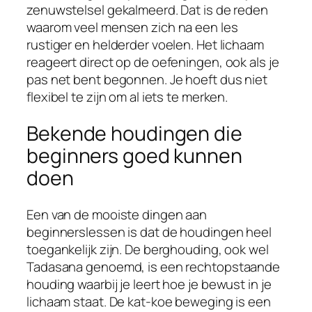
zenuwstelsel gekalmeerd. Dat is de reden
waarom veel mensen zich na een les
rustiger en helderder voelen. Het lichaam
reageert direct op de oefeningen, ook als je
pas net bent begonnen. Je hoeft dus niet
flexibel te zijn om al iets te merken.
Bekende houdingen die
beginners goed kunnen
doen
Een van de mooiste dingen aan
beginnerslessen is dat de houdingen heel
toegankelijk zijn. De berghouding, ook wel
Tadasana genoemd, is een rechtopstaande
houding waarbij je leert hoe je bewust in je
lichaam staat. De kat-koe beweging is een