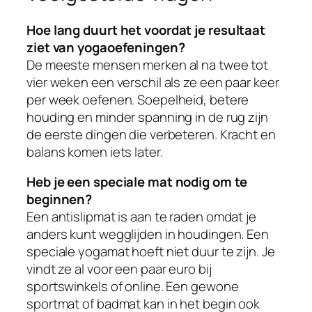
Hoe lang duurt het voordat je resultaat
ziet van yogaoefeningen?
De meeste mensen merken al na twee tot
vier weken een verschil als ze een paar keer
per week oefenen. Soepelheid, betere
houding en minder spanning in de rug zijn
de eerste dingen die verbeteren. Kracht en
balans komen iets later.
Heb je een speciale mat nodig om te
beginnen?
Een antislipmat is aan te raden omdat je
anders kunt wegglijden in houdingen. Een
speciale yogamat hoeft niet duur te zijn. Je
vindt ze al voor een paar euro bij
sportswinkels of online. Een gewone
sportmat of badmat kan in het begin ook