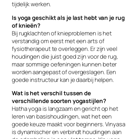
tijdelijk werken.
Is yoga geschikt als je last hebt van je rug
of knieën?
Bij rugklachten of knieproblemen is het
verstandig om eerst met een arts of
fysiotherapeut te overleggen. Er zijn veel
houdingen die juist goed zijn voor de rug,
maar sommige oefeningen kunnen beter
worden aangepast of overgeslagen. Een
goede instructeur kan je daarbij helpen.
Wat is het verschil tussen de
verschillende soorten yogastijlen?
Hatha yoga is langzaam en gericht op het
leren van basishoudingen, wat het een
goede keuze maakt voor beginners. Vinyasa
is dynamischer en verbindt houdingen aan