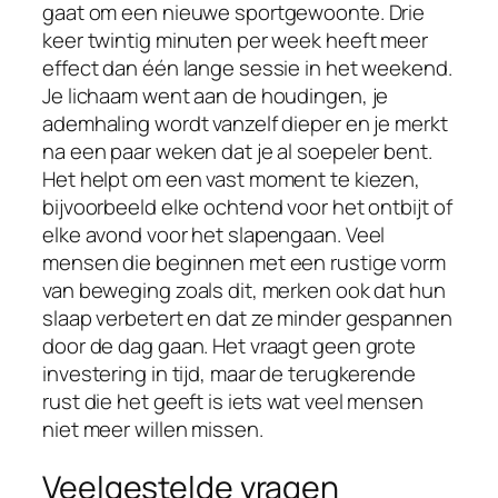
gaat om een nieuwe sportgewoonte. Drie
keer twintig minuten per week heeft meer
effect dan één lange sessie in het weekend.
Je lichaam went aan de houdingen, je
ademhaling wordt vanzelf dieper en je merkt
na een paar weken dat je al soepeler bent.
Het helpt om een vast moment te kiezen,
bijvoorbeeld elke ochtend voor het ontbijt of
elke avond voor het slapengaan. Veel
mensen die beginnen met een rustige vorm
van beweging zoals dit, merken ook dat hun
slaap verbetert en dat ze minder gespannen
door de dag gaan. Het vraagt geen grote
investering in tijd, maar de terugkerende
rust die het geeft is iets wat veel mensen
niet meer willen missen.
Veelgestelde vragen