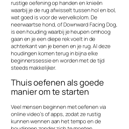
rustige oefening op handen en knieën
waarbij je de rug afwisselt tussen hol en bol,
wat goed is voor de wervelkolom. De
neerwaartse hond, of Downward Facing Dog,
is een houding waarbij je heupen omhoog
gaan en je een diepe rek voelt in de
achterkant van je benen en je rug. Al deze
houdingen komen terug in bijna elke
beginnerssessie en worden met de tijd
steeds makkelijker.
Thuis oefenen als goede
manier om te starten
Veel mensen beginnen met oefenen via
online video’s of apps, zodat ze rustig
kunnen wennen aan het tempo en de
houdingen zonder zich te moeten