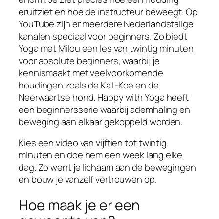
eruitziet en hoe de instructeur beweegt. Op
YouTube zijn er meerdere Nederlandstalige
kanalen speciaal voor beginners. Zo biedt
Yoga met Milou een les van twintig minuten
voor absolute beginners, waarbij je
kennismaakt met veelvoorkomende
houdingen zoals de Kat-Koe en de
Neerwaartse hond. Happy with Yoga heeft
een beginnersserie waarbij ademhaling en
beweging aan elkaar gekoppeld worden.
Kies een video van vijftien tot twintig
minuten en doe hem een week lang elke
dag. Zo went je lichaam aan de bewegingen
en bouw je vanzelf vertrouwen op.
Hoe maak je er een