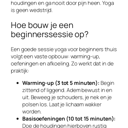
houdingen en ga nooit door pijn heen. Yoga
is geen wedstrijd.
Hoe bouw je een
beginnerssessie op?
Een goede sessie yoga voor beginners thuis
volgt een vaste opbouw: warming-up,
oefeningen en afkoeling. Zo werkt dat in de
praktijk:
Warming-up (3 tot 5 minuten):
Begin
zittend of liggend. Adem bewust in en
uit. Beweeg je schouders, je nek en je
polsen los. Laat je lichaam wakker
worden.
Basisoefeningen (10 tot 15 minuten):
Doe de houdingen hierboven rustig