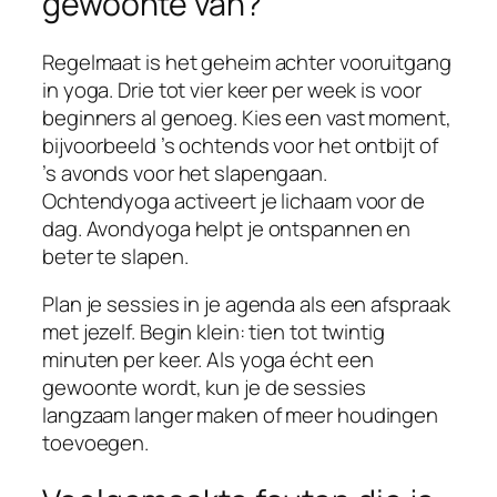
gewoonte van?
Regelmaat is het geheim achter vooruitgang
in yoga. Drie tot vier keer per week is voor
beginners al genoeg. Kies een vast moment,
bijvoorbeeld ’s ochtends voor het ontbijt of
’s avonds voor het slapengaan.
Ochtendyoga activeert je lichaam voor de
dag. Avondyoga helpt je ontspannen en
beter te slapen.
Plan je sessies in je agenda als een afspraak
met jezelf. Begin klein: tien tot twintig
minuten per keer. Als yoga écht een
gewoonte wordt, kun je de sessies
langzaam langer maken of meer houdingen
toevoegen.