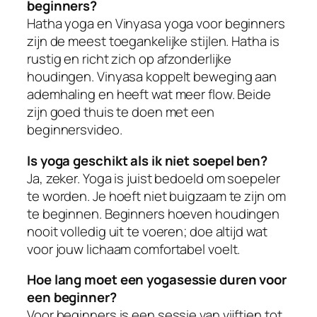
beginners?
Hatha yoga en Vinyasa yoga voor beginners
zijn de meest toegankelijke stijlen. Hatha is
rustig en richt zich op afzonderlijke
houdingen. Vinyasa koppelt beweging aan
ademhaling en heeft wat meer flow. Beide
zijn goed thuis te doen met een
beginnersvideo.
Is yoga geschikt als ik niet soepel ben?
Ja, zeker. Yoga is juist bedoeld om soepeler
te worden. Je hoeft niet buigzaam te zijn om
te beginnen. Beginners hoeven houdingen
nooit volledig uit te voeren; doe altijd wat
voor jouw lichaam comfortabel voelt.
Hoe lang moet een yogasessie duren voor
een beginner?
Voor beginners is een sessie van vijftien tot