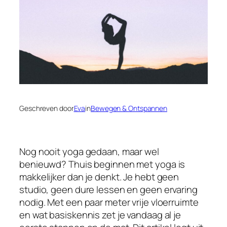
Geschreven door
Eva
in
Bewegen & Ontspannen
Nog nooit yoga gedaan, maar wel
benieuwd? Thuis beginnen met yoga is
makkelijker dan je denkt. Je hebt geen
studio, geen dure lessen en geen ervaring
nodig. Met een paar meter vrije vloerruimte
en wat basiskennis zet je vandaag al je