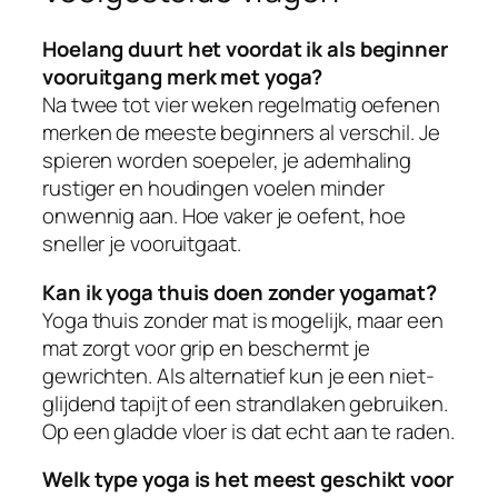
Hoelang duurt het voordat ik als beginner
vooruitgang merk met yoga?
Na twee tot vier weken regelmatig oefenen
merken de meeste beginners al verschil. Je
spieren worden soepeler, je ademhaling
rustiger en houdingen voelen minder
onwennig aan. Hoe vaker je oefent, hoe
sneller je vooruitgaat.
Kan ik yoga thuis doen zonder yogamat?
Yoga thuis zonder mat is mogelijk, maar een
mat zorgt voor grip en beschermt je
gewrichten. Als alternatief kun je een niet-
glijdend tapijt of een strandlaken gebruiken.
Op een gladde vloer is dat echt aan te raden.
Welk type yoga is het meest geschikt voor