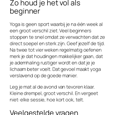
Zo houd je het vol als
beginner
Yoga is geen sport waarbij je na één week al
een groot verschil ziet. Veel beginners
stoppen te snel omdat ze verwachten dat ze
direct soepel en sterk zijn. Geef jezelf de tijd.
Na twee tot vier weken regelmatig oefenen
merk je dat houdingen makkelijker gaan, dat
je ademhaling rustiger wordt en dat je je
lichaam beter voelt. Dat gevoel maakt yoga
verslavend op de goede manier.
Leg je mat al de avond van tevoren klaar.
Kleine drempel, groot verschil. En vergeet
niet: elke sessie, hoe kort ook, telt.
Veelgestelde vragen