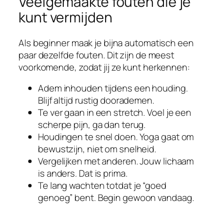
Veelgemaakte fouten die je
kunt vermijden
Als beginner maak je bijna automatisch een
paar dezelfde fouten. Dit zijn de meest
voorkomende, zodat jij ze kunt herkennen:
Adem inhouden tijdens een houding.
Blijf altijd rustig doorademen.
Te ver gaan in een stretch. Voel je een
scherpe pijn, ga dan terug.
Houdingen te snel doen. Yoga gaat om
bewustzijn, niet om snelheid.
Vergelijken met anderen. Jouw lichaam
is anders. Dat is prima.
Te lang wachten totdat je “goed
genoeg” bent. Begin gewoon vandaag.