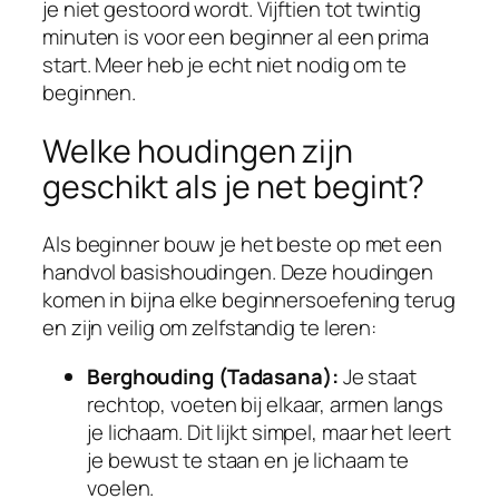
je niet gestoord wordt. Vijftien tot twintig
minuten is voor een beginner al een prima
start. Meer heb je echt niet nodig om te
beginnen.
Welke houdingen zijn
geschikt als je net begint?
Als beginner bouw je het beste op met een
handvol basishoudingen. Deze houdingen
komen in bijna elke beginnersoefening terug
en zijn veilig om zelfstandig te leren:
Berghouding (Tadasana):
Je staat
rechtop, voeten bij elkaar, armen langs
je lichaam. Dit lijkt simpel, maar het leert
je bewust te staan en je lichaam te
voelen.