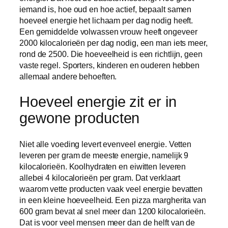
iemand is, hoe oud en hoe actief, bepaalt samen
hoeveel energie het lichaam per dag nodig heeft.
Een gemiddelde volwassen vrouw heeft ongeveer
2000 kilocalorieën per dag nodig, een man iets meer,
rond de 2500. Die hoeveelheid is een richtlijn, geen
vaste regel. Sporters, kinderen en ouderen hebben
allemaal andere behoeften.
Hoeveel energie zit er in
gewone producten
Niet alle voeding levert evenveel energie. Vetten
leveren per gram de meeste energie, namelijk 9
kilocalorieën. Koolhydraten en eiwitten leveren
allebei 4 kilocalorieën per gram. Dat verklaart
waarom vette producten vaak veel energie bevatten
in een kleine hoeveelheid. Een pizza margherita van
600 gram bevat al snel meer dan 1200 kilocalorieën.
Dat is voor veel mensen meer dan de helft van de