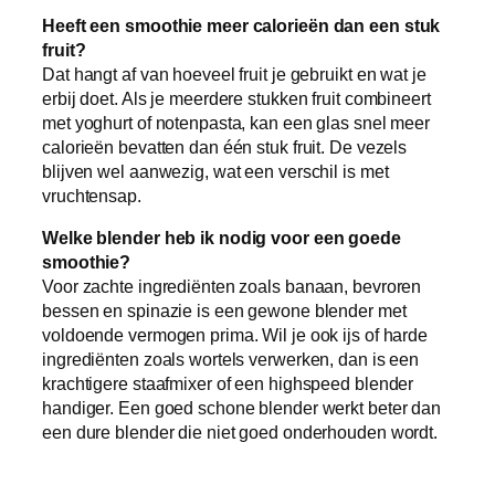
Heeft een smoothie meer calorieën dan een stuk
fruit?
Dat hangt af van hoeveel fruit je gebruikt en wat je
erbij doet. Als je meerdere stukken fruit combineert
met yoghurt of notenpasta, kan een glas snel meer
calorieën bevatten dan één stuk fruit. De vezels
blijven wel aanwezig, wat een verschil is met
vruchtensap.
Welke blender heb ik nodig voor een goede
smoothie?
Voor zachte ingrediënten zoals banaan, bevroren
bessen en spinazie is een gewone blender met
voldoende vermogen prima. Wil je ook ijs of harde
ingrediënten zoals wortels verwerken, dan is een
krachtigere staafmixer of een highspeed blender
handiger. Een goed schone blender werkt beter dan
een dure blender die niet goed onderhouden wordt.