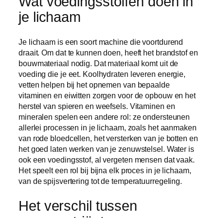
Wat voedingsstoffen doen in
je lichaam
Je lichaam is een soort machine die voortdurend
draait. Om dat te kunnen doen, heeft het brandstof en
bouwmateriaal nodig. Dat materiaal komt uit de
voeding die je eet. Koolhydraten leveren energie,
vetten helpen bij het opnemen van bepaalde
vitaminen en eiwitten zorgen voor de opbouw en het
herstel van spieren en weefsels. Vitaminen en
mineralen spelen een andere rol: ze ondersteunen
allerlei processen in je lichaam, zoals het aanmaken
van rode bloedcellen, het versterken van je botten en
het goed laten werken van je zenuwstelsel. Water is
ook een voedingsstof, al vergeten mensen dat vaak.
Het speelt een rol bij bijna elk proces in je lichaam,
van de spijsvertering tot de temperatuurregeling.
Het verschil tussen