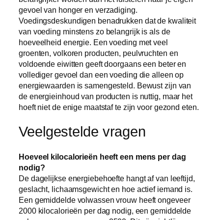
gevoel van honger en verzadiging.
Voedingsdeskundigen benadrukken dat de kwaliteit
van voeding minstens zo belangrijk is als de
hoeveelheid energie. Een voeding met veel
groenten, volkoren producten, peulvruchten en
voldoende eiwitten geeft doorgaans een beter en
vollediger gevoel dan een voeding die alleen op
energiewaarden is samengesteld. Bewust zijn van
de energieinhoud van producten is nuttig, maar het
hoeft niet de enige maatstaf te zijn voor gezond eten.
Veelgestelde vragen
Hoeveel kilocalorieën heeft een mens per dag
nodig?
De dagelijkse energiebehoefte hangt af van leeftijd,
geslacht, lichaamsgewicht en hoe actief iemand is.
Een gemiddelde volwassen vrouw heeft ongeveer
2000 kilocalorieën per dag nodig, een gemiddelde