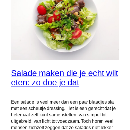
Salade maken die je echt wilt
eten: zo doe je dat
Een salade is veel meer dan een paar blaadjes sla
met een scheutje dressing. Het is een gerecht dat je
helemaal zelf kunt samenstellen, van simpel tot
uitgebreid, van licht tot voedzaam. Toch horen veel
mensen zichzelf zeggen dat ze salades niet lekker