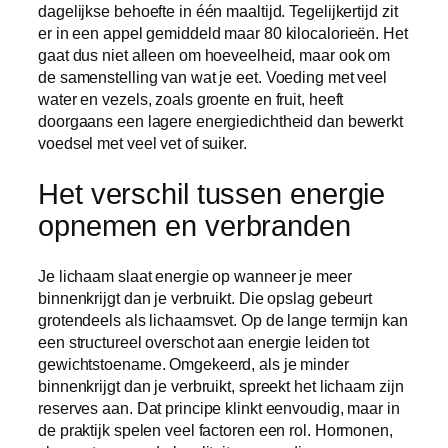
dagelijkse behoefte in één maaltijd. Tegelijkertijd zit
er in een appel gemiddeld maar 80 kilocalorieën. Het
gaat dus niet alleen om hoeveelheid, maar ook om
de samenstelling van wat je eet. Voeding met veel
water en vezels, zoals groente en fruit, heeft
doorgaans een lagere energiedichtheid dan bewerkt
voedsel met veel vet of suiker.
Het verschil tussen energie
opnemen en verbranden
Je lichaam slaat energie op wanneer je meer
binnenkrijgt dan je verbruikt. Die opslag gebeurt
grotendeels als lichaamsvet. Op de lange termijn kan
een structureel overschot aan energie leiden tot
gewichtstoename. Omgekeerd, als je minder
binnenkrijgt dan je verbruikt, spreekt het lichaam zijn
reserves aan. Dat principe klinkt eenvoudig, maar in
de praktijk spelen veel factoren een rol. Hormonen,