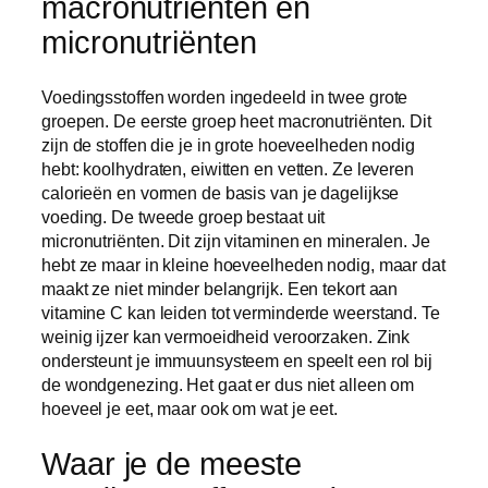
macronutriënten en
micronutriënten
Voedingsstoffen worden ingedeeld in twee grote
groepen. De eerste groep heet macronutriënten. Dit
zijn de stoffen die je in grote hoeveelheden nodig
hebt: koolhydraten, eiwitten en vetten. Ze leveren
calorieën en vormen de basis van je dagelijkse
voeding. De tweede groep bestaat uit
micronutriënten. Dit zijn vitaminen en mineralen. Je
hebt ze maar in kleine hoeveelheden nodig, maar dat
maakt ze niet minder belangrijk. Een tekort aan
vitamine C kan leiden tot verminderde weerstand. Te
weinig ijzer kan vermoeidheid veroorzaken. Zink
ondersteunt je immuunsysteem en speelt een rol bij
de wondgenezing. Het gaat er dus niet alleen om
hoeveel je eet, maar ook om wat je eet.
Waar je de meeste