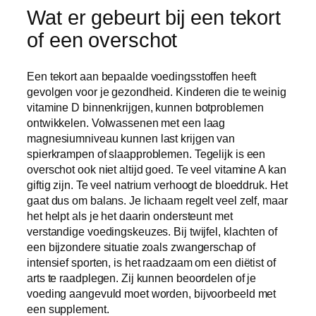
Wat er gebeurt bij een tekort
of een overschot
Een tekort aan bepaalde voedingsstoffen heeft
gevolgen voor je gezondheid. Kinderen die te weinig
vitamine D binnenkrijgen, kunnen botproblemen
ontwikkelen. Volwassenen met een laag
magnesiumniveau kunnen last krijgen van
spierkrampen of slaapproblemen. Tegelijk is een
overschot ook niet altijd goed. Te veel vitamine A kan
giftig zijn. Te veel natrium verhoogt de bloeddruk. Het
gaat dus om balans. Je lichaam regelt veel zelf, maar
het helpt als je het daarin ondersteunt met
verstandige voedingskeuzes. Bij twijfel, klachten of
een bijzondere situatie zoals zwangerschap of
intensief sporten, is het raadzaam om een diëtist of
arts te raadplegen. Zij kunnen beoordelen of je
voeding aangevuld moet worden, bijvoorbeeld met
een supplement.