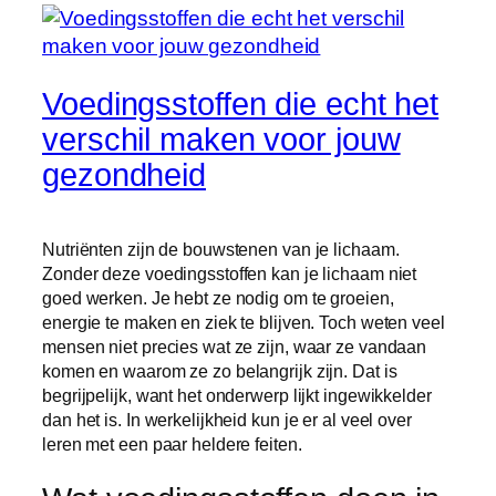
Voedingsstoffen die echt het
verschil maken voor jouw
gezondheid
Nutriënten zijn de bouwstenen van je lichaam.
Zonder deze voedingsstoffen kan je lichaam niet
goed werken. Je hebt ze nodig om te groeien,
energie te maken en ziek te blijven. Toch weten veel
mensen niet precies wat ze zijn, waar ze vandaan
komen en waarom ze zo belangrijk zijn. Dat is
begrijpelijk, want het onderwerp lijkt ingewikkelder
dan het is. In werkelijkheid kun je er al veel over
leren met een paar heldere feiten.