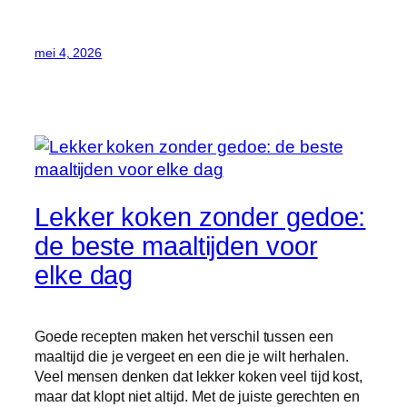
mei 4, 2026
Lekker koken zonder gedoe:
de beste maaltijden voor
elke dag
Goede recepten maken het verschil tussen een
maaltijd die je vergeet en een die je wilt herhalen.
Veel mensen denken dat lekker koken veel tijd kost,
maar dat klopt niet altijd. Met de juiste gerechten en