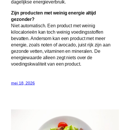
dagelijkse energieverbruik.
Zijn producten met weinig energie altijd
gezonder?
Niet automatisch. Een product met weinig
kilocalorieën kan toch weinig voedingsstoffen
bevatten. Andersom kan een product met meer
energie, zoals noten of avocado, juist rijk zijn aan
gezonde vetten, vitaminen en mineralen. De
energiewaarde alleen zegt niets over de
voedingskwaliteit van een product.
mei 18, 2026