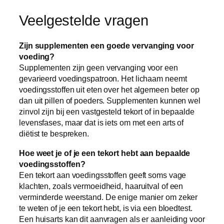
Veelgestelde vragen
Zijn supplementen een goede vervanging voor
voeding?
Supplementen zijn geen vervanging voor een
gevarieerd voedingspatroon. Het lichaam neemt
voedingsstoffen uit eten over het algemeen beter op
dan uit pillen of poeders. Supplementen kunnen wel
zinvol zijn bij een vastgesteld tekort of in bepaalde
levensfases, maar dat is iets om met een arts of
diëtist te bespreken.
Hoe weet je of je een tekort hebt aan bepaalde
voedingsstoffen?
Een tekort aan voedingsstoffen geeft soms vage
klachten, zoals vermoeidheid, haaruitval of een
verminderde weerstand. De enige manier om zeker
te weten of je een tekort hebt, is via een bloedtest.
Een huisarts kan dit aanvragen als er aanleiding voor