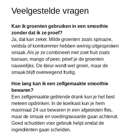
Veelgestelde vragen
Kan ik groenten gebruiken in een smoothie
zonder dat ik ze proef?
Ja, dat kan zeker. Milde groenten zoals spinazie,
veldsla of komkommer hebben weinig uitgesproken
smaak. Als je ze combineert met zoet fruit zoals
banaan, mango of peer, proef je de groenten
nauwelijks. De kleur wordt wel groen, maar de
smaak blijft overwegend fruitig.
Hoe lang kan ik een zelfgemaakte smoothie
bewaren?
Een zelfgemaakte geblende drank kun je het best
meteen opdrinken. In de koelkast kun je hem
maximaal 24 uur bewaren in een afgesloten fles,
maar de smaak en voedingswaarde gaan achteruit.
Goed schudden voor gebruik helpt omdat de
ingrediënten gaan scheiden.