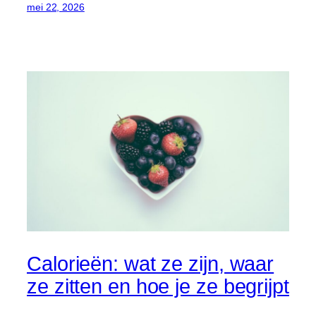
mei 22, 2026
Calorieën: wat ze zijn, waar
ze zitten en hoe je ze begrijpt