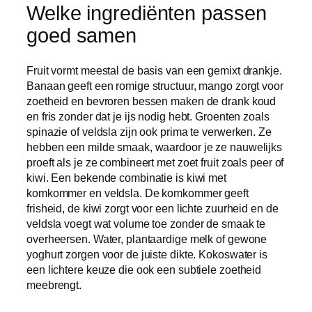
Welke ingrediënten passen
goed samen
Fruit vormt meestal de basis van een gemixt drankje.
Banaan geeft een romige structuur, mango zorgt voor
zoetheid en bevroren bessen maken de drank koud
en fris zonder dat je ijs nodig hebt. Groenten zoals
spinazie of veldsla zijn ook prima te verwerken. Ze
hebben een milde smaak, waardoor je ze nauwelijks
proeft als je ze combineert met zoet fruit zoals peer of
kiwi. Een bekende combinatie is kiwi met
komkommer en veldsla. De komkommer geeft
frisheid, de kiwi zorgt voor een lichte zuurheid en de
veldsla voegt wat volume toe zonder de smaak te
overheersen. Water, plantaardige melk of gewone
yoghurt zorgen voor de juiste dikte. Kokoswater is
een lichtere keuze die ook een subtiele zoetheid
meebrengt.