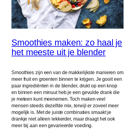
Smoothies maken: zo haal je
het meeste uit je blender
Smoothies zijn een van de makkelijkste manieren om
meer fruit en groenten binnen te krijgen. Je gooit een
paar ingrediënten in de blender, drukt op een knop
en binnen een minuut heb je een gevulde drank die
je meteen kunt meenemen. Toch maken veel
mensen steeds dezelfde mix, terwijl er zoveel meer
mogelijk is. Met de juiste combinaties smaakt je
drankje niet alleen lekkerder, maar draagt het ook
meer bij aan een gevarieerde voeding.