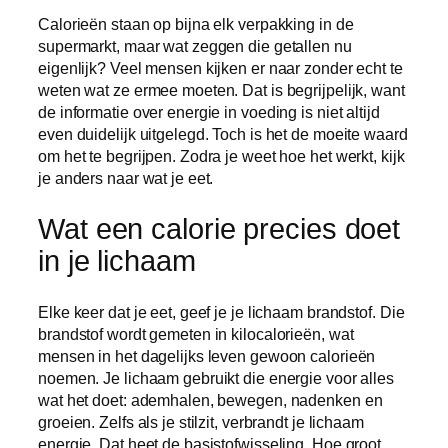
Calorieën staan op bijna elk verpakking in de
supermarkt, maar wat zeggen die getallen nu
eigenlijk? Veel mensen kijken er naar zonder echt te
weten wat ze ermee moeten. Dat is begrijpelijk, want
de informatie over energie in voeding is niet altijd
even duidelijk uitgelegd. Toch is het de moeite waard
om het te begrijpen. Zodra je weet hoe het werkt, kijk
je anders naar wat je eet.
Wat een calorie precies doet
in je lichaam
Elke keer dat je eet, geef je je lichaam brandstof. Die
brandstof wordt gemeten in kilocalorieën, wat
mensen in het dagelijks leven gewoon calorieën
noemen. Je lichaam gebruikt die energie voor alles
wat het doet: ademhalen, bewegen, nadenken en
groeien. Zelfs als je stilzit, verbrandt je lichaam
energie. Dat heet de basistofwisseling. Hoe groot