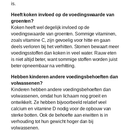
is.
Heeft koken invloed op de voedingswaarde van
groenten?
Koken heeft wel degelijk invloed op de
voedingswaarde van groenten. Sommige vitaminen,
zoals vitamine C, zijn gevoelig voor hitte en gaan
deels verloren bij het verhitten. Stomen bewaart meer
voedingsstoffen dan koken in veel water. Rauw eten
is niet altijd beter, want sommige stoffen worden juist
beter opneembaar na verhitting.
Hebben kinderen andere voedingsbehoeften dan
volwassenen?
Kinderen hebben andere voedingsbehoeften dan
volwassenen, omdat hun lichaam nog groeit en
ontwikkelt. Ze hebben bijvoorbeeld relatief veel
calcium en vitamine D nodig voor de opbouw van
sterke botten. Ook de behoefte aan eiwitten is in
verhouding tot hun gewicht hoger dan bij
volwassenen.