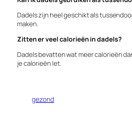
Dadels zijn heel geschikt als tussendoor
maken.
Zitten er veel calorieën in dadels?
Dadels bevatten wat meer calorieën dan
je calorieën let.
gezond