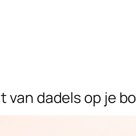
 van dadels op je bo