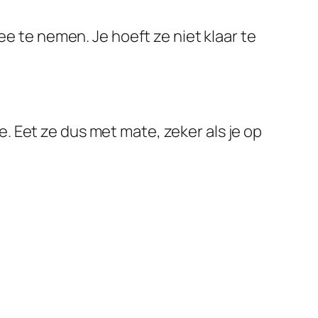
ee te nemen. Je hoeft ze niet klaar te
 Eet ze dus met mate, zeker als je op