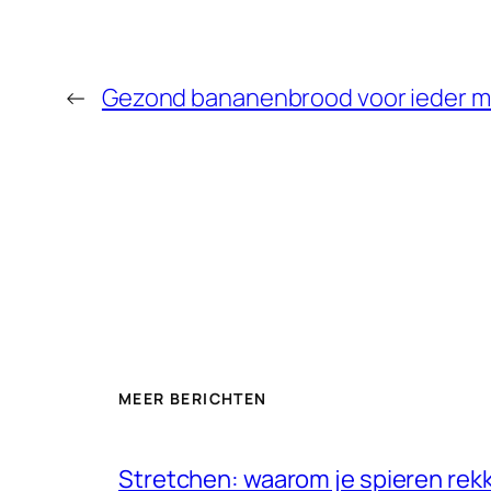
←
Gezond bananenbrood voor ieder 
MEER BERICHTEN
Stretchen: waarom je spieren rekk