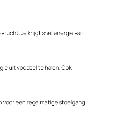
vrucht. Je krijgt snel energie van
gie uit voedsel te halen. Ook
n voor een regelmatige stoelgang.