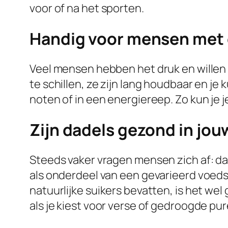
voor of na het sporten.
Handig voor mensen met 
Veel mensen hebben het druk en willen t
te schillen, ze zijn lang houdbaar en j
noten of in een energiereep. Zo kun je j
Zijn dadels gezond in jo
Steeds vaker vragen mensen zich af: da
als onderdeel van een gevarieerd voeds
natuurlijke suikers bevatten, is het wel 
als je kiest voor verse of gedroogde pur