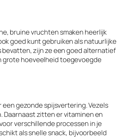
ne, bruine vruchten smaken heerlijk
ook goed kunt gebruiken als natuurlijke
 bevatten, zijn ze een goed alternatief
een grote hoeveelheid toegevoegde
or een gezonde spijsvertering. Vezels
. Daarnaast zitten er vitaminen en
voor verschillende processen in je
schikt als snelle snack, bijvoorbeeld