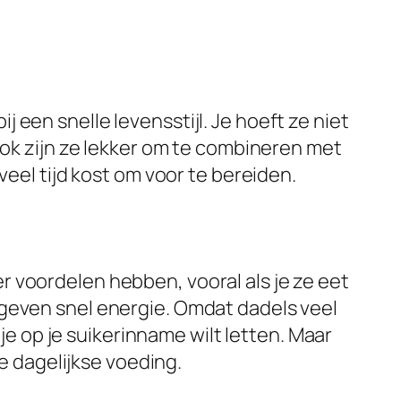
een snelle levensstijl. Je hoeft ze niet
Ook zijn ze lekker om te combineren met
veel tijd kost om voor te bereiden.
 voordelen hebben, vooral als je ze eet
 geven snel energie. Omdat dadels veel
 je op je suikerinname wilt letten. Maar
je dagelijkse voeding.