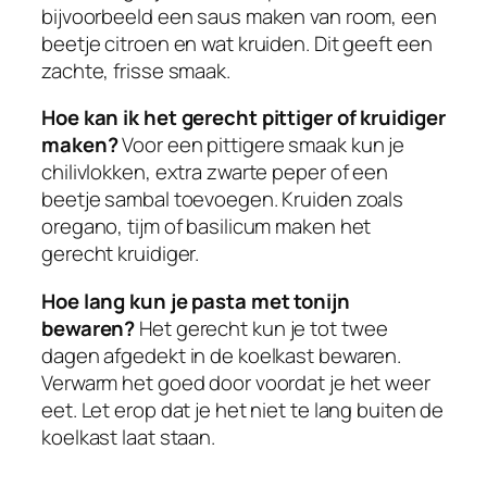
bijvoorbeeld een saus maken van room, een
beetje citroen en wat kruiden. Dit geeft een
zachte, frisse smaak.
Hoe kan ik het gerecht pittiger of kruidiger
maken?
Voor een pittigere smaak kun je
chilivlokken, extra zwarte peper of een
beetje sambal toevoegen. Kruiden zoals
oregano, tijm of basilicum maken het
gerecht kruidiger.
Hoe lang kun je pasta met tonijn
bewaren?
Het gerecht kun je tot twee
dagen afgedekt in de koelkast bewaren.
Verwarm het goed door voordat je het weer
eet. Let erop dat je het niet te lang buiten de
koelkast laat staan.