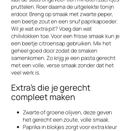
pruttelen. Roer daarna de uitgelekte tonijn
erdoor. Breng op smaak met zwarte peper,
een beetje zout en een snuf paprikapoeder.
Wil je wat extra pit? Voeg dan wat
chilivlokken toe. Voor een frisse smaak kun je
een beetje citroensap gebruiken. Mix het
geheel goed door zodat de smaken
samenkomen. Zo krijg je een pasta gerecht
met een volle, verse smaak zonder dat het
veel werk is.
Extra’s die je gerecht
compleet maken
Zwarte of groene olijven, deze geven
het gerecht een zoute, volle smaak.
Paprika in blokjes zorgt voor extra kleur