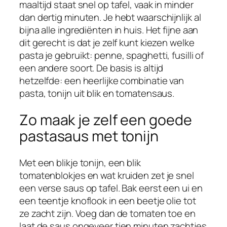
maaltijd staat snel op tafel, vaak in minder
dan dertig minuten. Je hebt waarschijnlijk al
bijna alle ingrediënten in huis. Het fijne aan
dit gerecht is dat je zelf kunt kiezen welke
pasta je gebruikt: penne, spaghetti, fusilli of
een andere soort. De basis is altijd
hetzelfde: een heerlijke combinatie van
pasta, tonijn uit blik en tomatensaus.
Zo maak je zelf een goede
pastasaus met tonijn
Met een blikje tonijn, een blik
tomatenblokjes en wat kruiden zet je snel
een verse saus op tafel. Bak eerst een ui en
een teentje knoflook in een beetje olie tot
ze zacht zijn. Voeg dan de tomaten toe en
laat de saus ongeveer tien minuten zachtjes