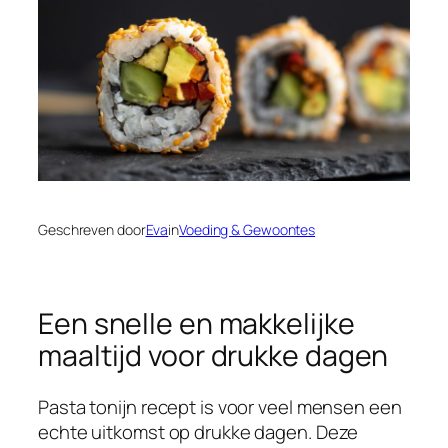
Geschreven door
Eva
in
Voeding & Gewoontes
Een snelle en makkelijke
maaltijd voor drukke dagen
Pasta tonijn recept is voor veel mensen een
echte uitkomst op drukke dagen. Deze