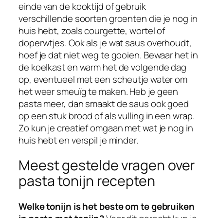
einde van de kooktijd of gebruik
verschillende soorten groenten die je nog in
huis hebt, zoals courgette, wortel of
doperwtjes. Ook als je wat saus overhoudt,
hoef je dat niet weg te gooien. Bewaar het in
de koelkast en warm het de volgende dag
op, eventueel met een scheutje water om
het weer smeuïg te maken. Heb je geen
pasta meer, dan smaakt de saus ook goed
op een stuk brood of als vulling in een wrap.
Zo kun je creatief omgaan met wat je nog in
huis hebt en verspil je minder.
Meest gestelde vragen over
pasta tonijn recepten
Welke tonijn is het beste om te gebruiken