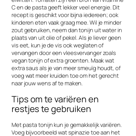
C en de pasta geeft lekker veel energie. Dit
recept is geschikt voor bijna iedereen; ook
kinderen eten vaak graag mee. Wil je minder
zout gebruiken, neem dan tonijn uit water in
plaats van uit olie of pekel. Als je liever geen
vis eet, kun je de vis ook weglaten of
vervangen door een vleesvervanger zoals
vegan tonijn of extra groenten. Maak wat
extra saus als je van meer smeuïg houdt, of
voeg wat meer kruiden toe om het gerecht
naar jouw wens af te maken.
Tips om te variëren en
restjes te gebruiken
Met pasta tonijn kun je gemakkelijk variëren.
Voeg bijvoorbeeld wat spinazie toe aan het