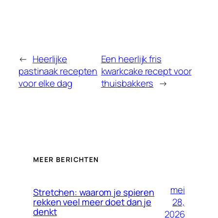
←
Heerlijke
Een heerlijk fris
pastinaak recepten
kwarkcake recept voor
voor elke dag
thuisbakkers
→
MEER BERICHTEN
mei
Stretchen: waarom je spieren
28,
rekken veel meer doet dan je
denkt
2026